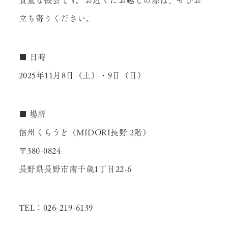
立ち寄りください。
■ 日時
2025年11月8日（土）・9日（日）
■ 場所
信州くらうど（MIDORI長野 2階）
〒380-0824
長野県長野市南千歳1丁目22-6
TEL：026-219-6139