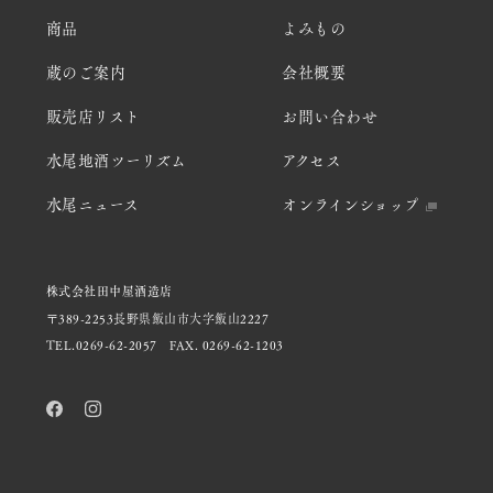
商品
よみもの
蔵のご案内
会社概要
販売店リスト
お問い合わせ
水尾地酒ツーリズム
アクセス
水尾ニュース
オンラインショップ
株式会社田中屋酒造店
〒389-2253長野県飯山市大字飯山2227
TEL.0269-62-2057
FAX. 0269-62-1203