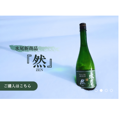
アクセス
オンラインショップ