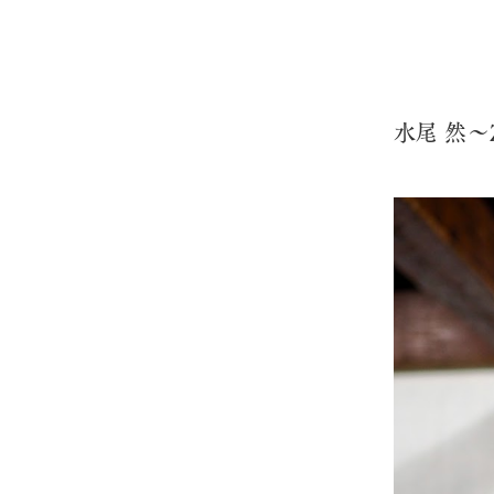
水尾 然～