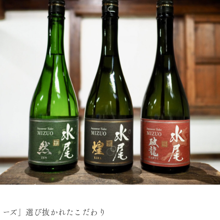
リーズ」選び抜かれたこだわり