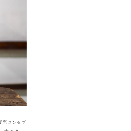
・販売コンセプ