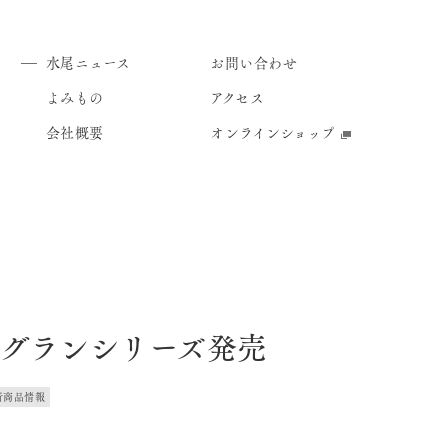
水尾ニュース
お問い合わせ
よみもの
アクセス
会社概要
オンラインショップ
グランシリーズ発売
新商品情報