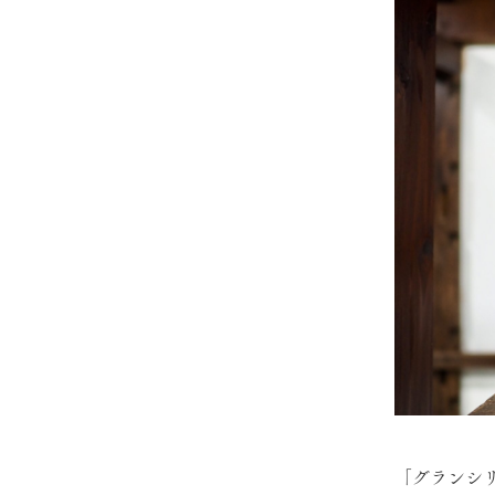
「グランシ