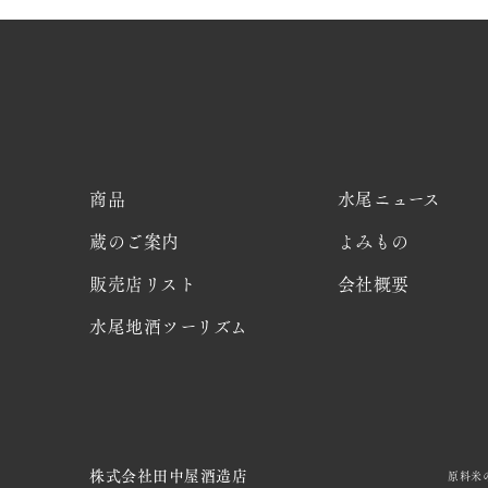
商品
水尾ニュース
蔵のご案内
よみもの
販売店リスト
会社概要
水尾地酒ツーリズム
株式会社田中屋酒造店
原料米