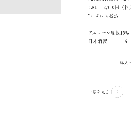
1.8L 2,310円（箱
*いずれも税込
アルコール度数15%
日本酒度 +6
購入
一覧を見る