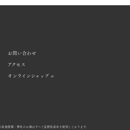
お問い合わせ
アクセス
オンラインショップ
の産地情報：弊社のお酒はすべて長野県産米を使用しております。