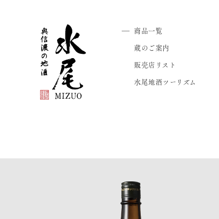
商品一覧
蔵のご案内
販売店リスト
水尾地酒ツーリズム