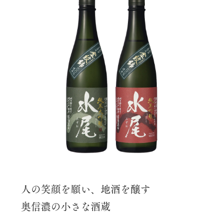
人の笑顔を願い、地酒を醸す
奥信濃の小さな酒蔵