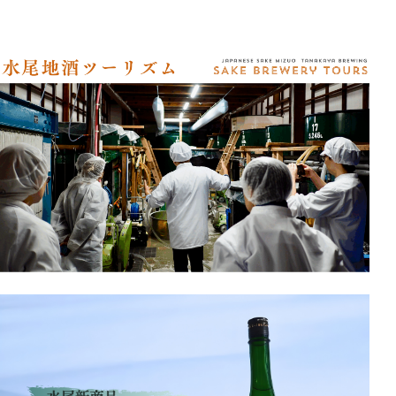
アクセス
オンラインショップ