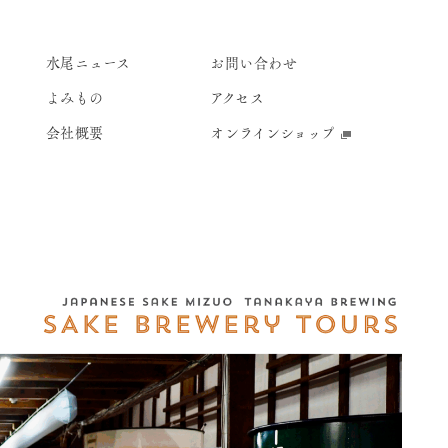
水尾ニュース
お問い合わせ
よみもの
アクセス
会社概要
オンラインショップ