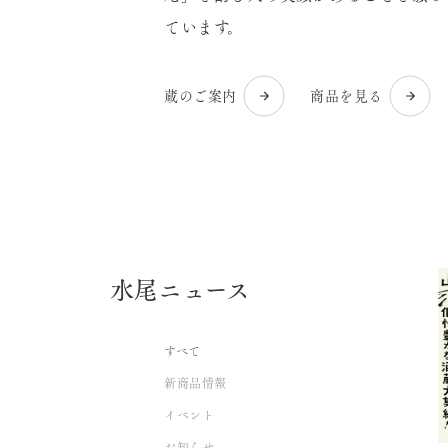
ています。
蔵のご案内
商品を見る
水尾ニュース
すべて
新商品情報
イベント
お知らせ