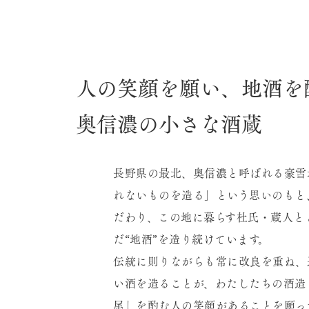
人の笑顔を願い、地酒を
奥信濃の小さな酒蔵
長野県の最北、奥信濃と呼ばれる豪雪
れないものを造る」という思いのもと
だわり、この地に暮らす杜氏・蔵人と
だ“地酒”を造り続けています。
伝統に則りながらも常に改良を重ね、
い酒を造ることが、わたしたちの酒造
尾」を酌む人の笑顔があることを願っ