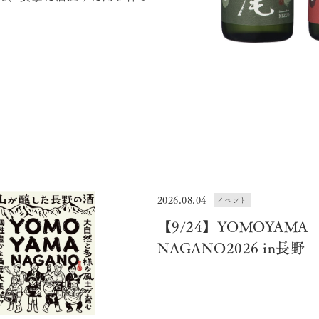
2026.08.04
イベント
【9/24】YOMOYAMA
NAGANO2026 in長野