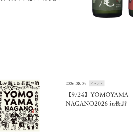
2026.08.04
イベント
【9/24】YOMOYAMA
NAGANO2026 in長野