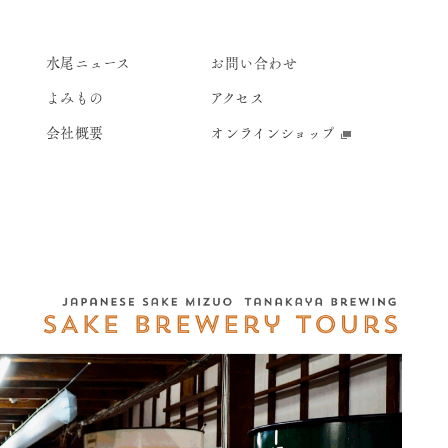
水尾ニュース
お問い合わせ
よみもの
アクセス
会社概要
オンラインショップ