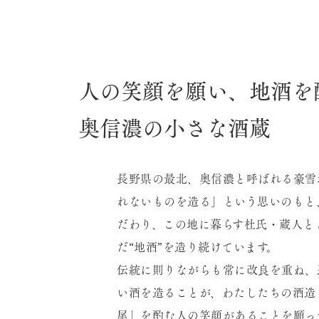
人の笑顔を願い、地酒を
奥信濃の小さな酒蔵
長野県の最北、奥信濃と呼ばれる豪雪
れないものを造る」という思いのもと
だわり、この地に暮らす杜氏・蔵人と
だ“地酒”を造り続けています。
伝統に則りながらも常に改良を重ね、
い酒を造ることが、わたしたちの酒造
尾」を酌む人の笑顔があることを願っ