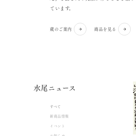
ています。
蔵のご案内
商品を見る
水尾ニュース
すべて
新商品情報
イベント
お知らせ