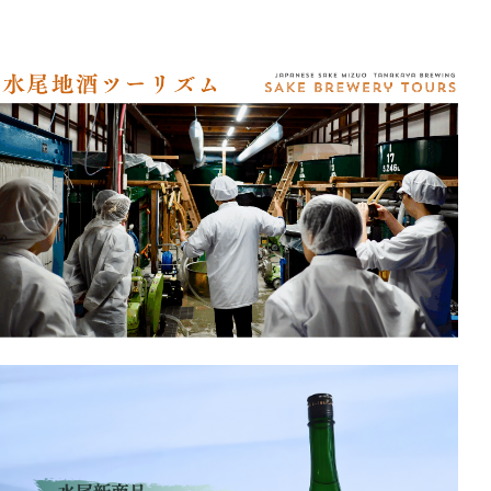
アクセス
オンラインショップ