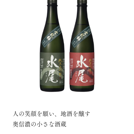
人の笑顔を願い、地酒を醸す
奥信濃の小さな酒蔵