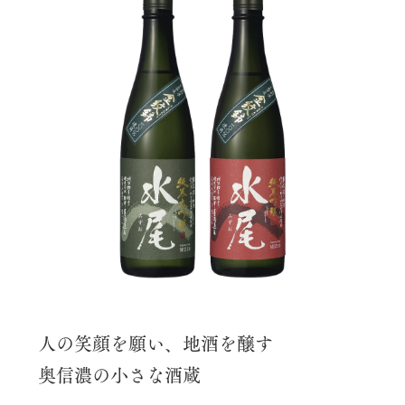
人の笑顔を願い、地酒を醸す
奥信濃の小さな酒蔵