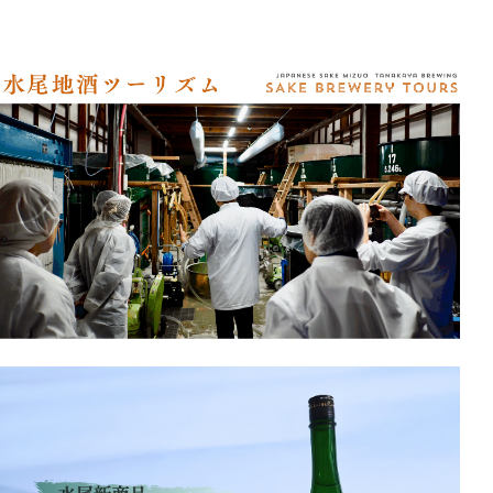
アクセス
オンラインショップ