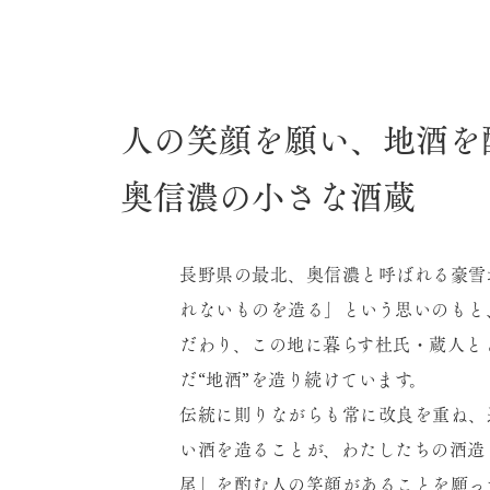
人の笑顔を願い、地酒を
奥信濃の小さな酒蔵
長野県の最北、奥信濃と呼ばれる豪雪
れないものを造る」という思いのもと
だわり、この地に暮らす杜氏・蔵人と
だ“地酒”を造り続けています。
伝統に則りながらも常に改良を重ね、
い酒を造ることが、わたしたちの酒造
尾」を酌む人の笑顔があることを願っ