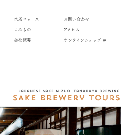
水尾ニュース
お問い合わせ
よみもの
アクセス
会社概要
オンラインショップ