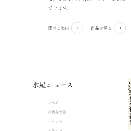
ています。
蔵のご案内
商品を見る
水尾ニュース
すべて
新商品情報
イベント
お知らせ