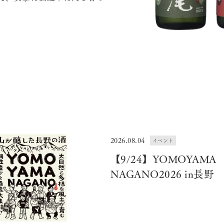
2026.08.04
イベント
【9/24】YOMOYAMA
NAGANO2026 in長野