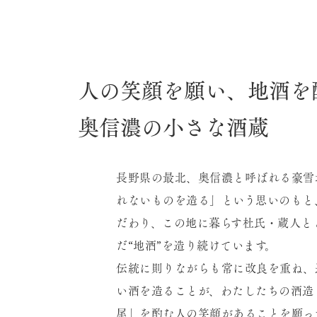
人の笑顔を願い、地酒を
奥信濃の小さな酒蔵
長野県の最北、奥信濃と呼ばれる豪雪
れないものを造る」という思いのもと
だわり、この地に暮らす杜氏・蔵人と
だ“地酒”を造り続けています。
伝統に則りながらも常に改良を重ね、
い酒を造ることが、わたしたちの酒造
尾」を酌む人の笑顔があることを願っ