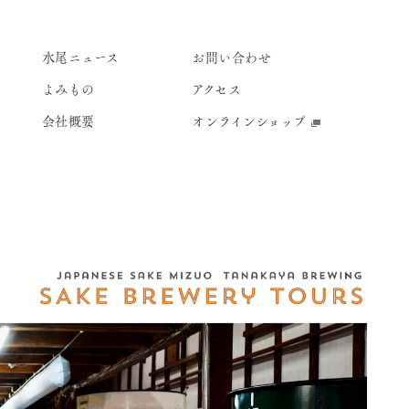
水尾ニュース
お問い合わせ
よみもの
アクセス
会社概要
オンラインショップ