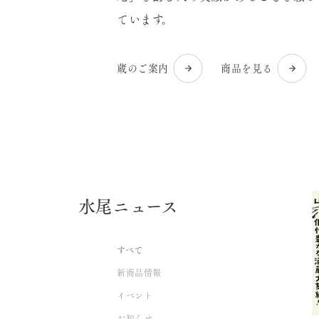
ています。
蔵のご案内
商品を見る
水尾ニュース
すべて
新商品情報
イベント
お知らせ