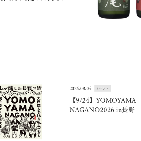
2026.08.04
イベント
【9/24】YOMOYAMA
NAGANO2026 in長野