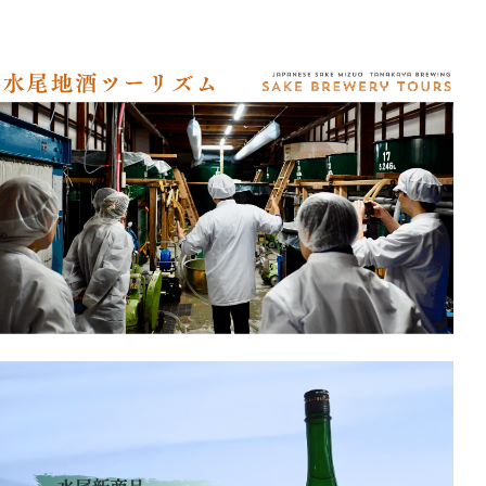
アクセス
オンラインショップ