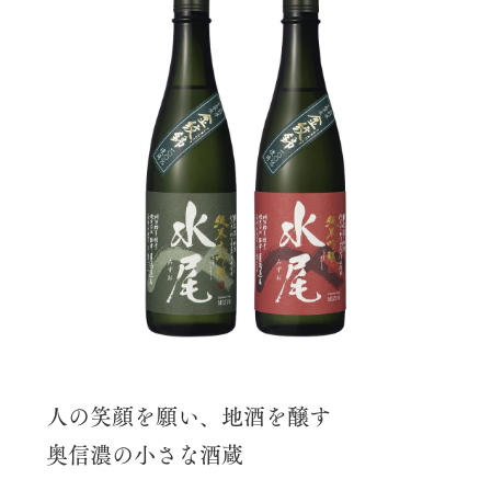
人の笑顔を願い、地酒を醸す
奥信濃の小さな酒蔵