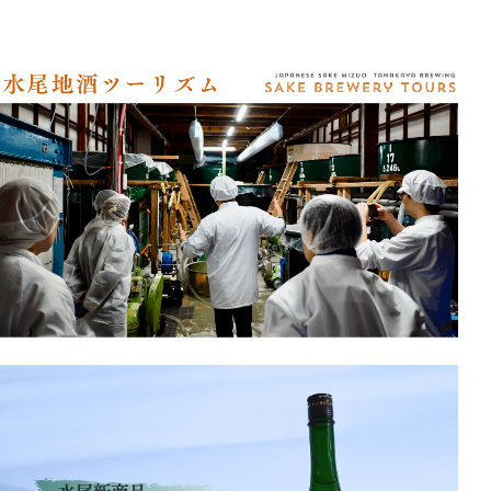
アクセス
オンラインショップ