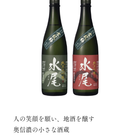
人の笑顔を願い、地酒を醸す
奥信濃の小さな酒蔵