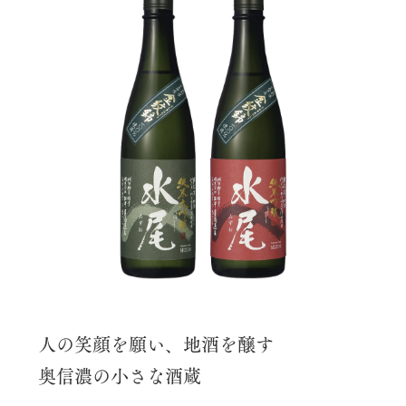
人の笑顔を願い、地酒を醸す
奥信濃の小さな酒蔵