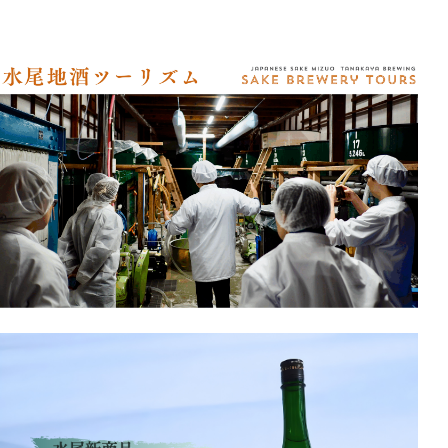
アクセス
オンラインショップ