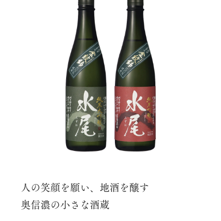
人の笑顔を願い、地酒を醸す
奥信濃の小さな酒蔵