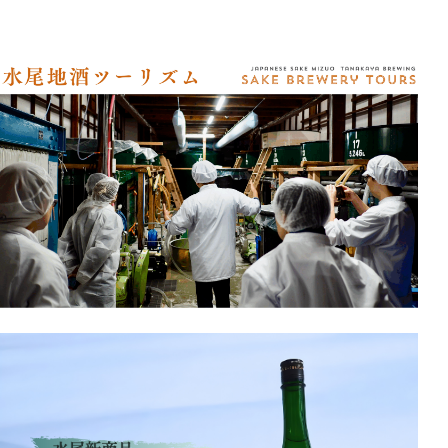
アクセス
オンラインショップ