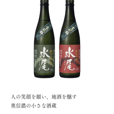
人の笑顔を願い、地酒を醸す
奥信濃の小さな酒蔵