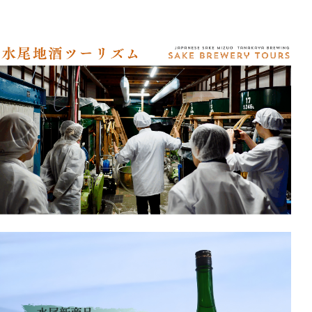
アクセス
オンラインショップ