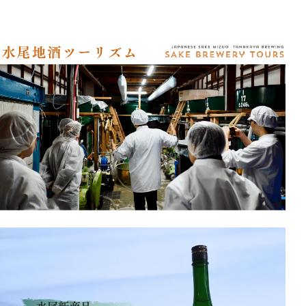
アクセス
オンラインショップ