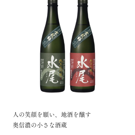
人の笑顔を願い、地酒を醸す
奥信濃の小さな酒蔵