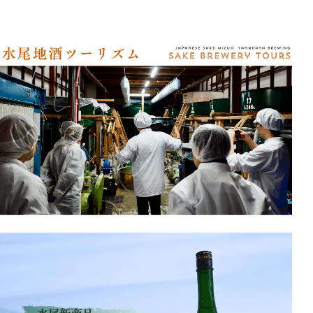
アクセス
オンラインショップ