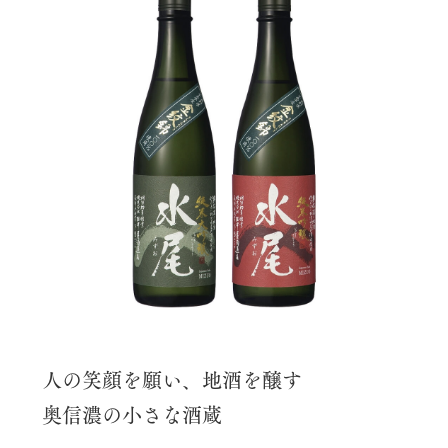
人の笑顔を願い、地酒を醸す
奥信濃の小さな酒蔵