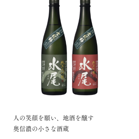
人の笑顔を願い、地酒を醸す
奥信濃の小さな酒蔵