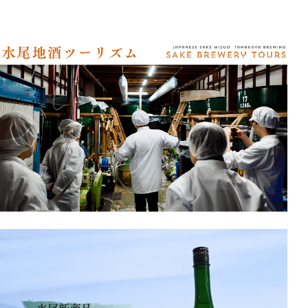
アクセス
オンラインショップ