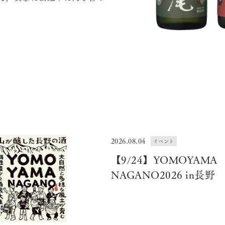
2026.08.04
イベント
【9/24】YOMOYAMA
NAGANO2026 in長野