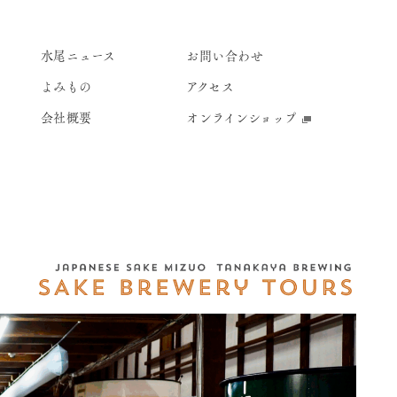
水尾ニュース
お問い合わせ
よみもの
アクセス
会社概要
オンラインショップ