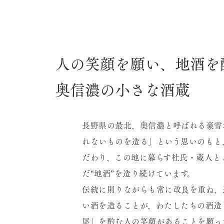
人の笑顔を願い、地酒を
奥信濃の小さな酒蔵
長野県の最北、奥信濃と呼ばれる豪雪
れないものを造る」という思いのもと
だわり、この地に暮らす杜氏・蔵人と
だ“地酒”を造り続けています。
伝統に則りながらも常に改良を重ね、
い酒を造ることが、わたしたちの酒造
尾」を酌む人の笑顔があることを願っ