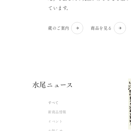
ています。
蔵のご案内
商品を見る
水尾ニュース
すべて
新商品情報
イベント
お知らせ