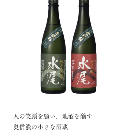
人の笑顔を願い、地酒を醸す
奥信濃の小さな酒蔵