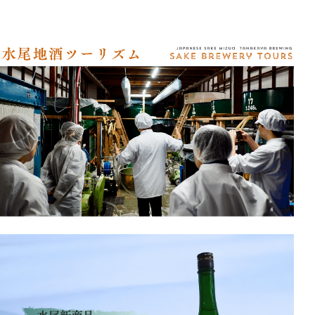
アクセス
オンラインショップ