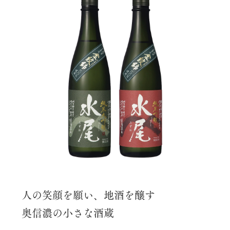
人の笑顔を願い、地酒を醸す
奥信濃の小さな酒蔵