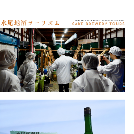
アクセス
オンラインショップ