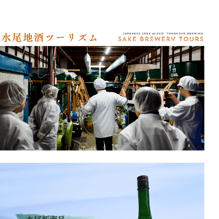
アクセス
オンラインショップ