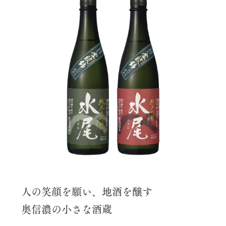
人の笑顔を願い、地酒を醸す
奥信濃の小さな酒蔵